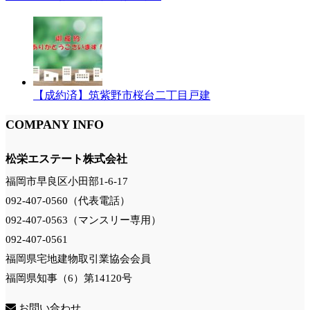
【成約済】筑紫野市桜台二丁目戸建
COMPANY INFO
松栄エステート株式会社
福岡市早良区小田部1-6-17
092-407-0560（代表電話）
092-407-0563（マンスリー専用）
092-407-0561
福岡県宅地建物取引業協会会員
福岡県知事（6）第14120号
お問い合わせ