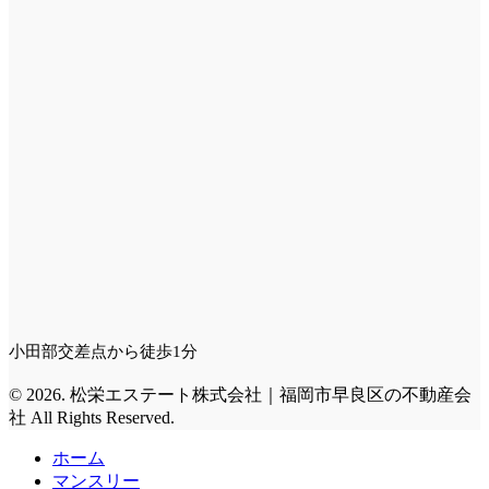
小田部交差点から徒歩1分
© 2026. 松栄エステート株式会社｜福岡市早良区の不動産会
社 All Rights Reserved.
ホーム
マンスリー