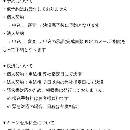
▼予約について
・仮予約はお受付しておりません
・個人契約
→ 申込 → 審査 → 決済完了後に予約となります
・法人契約
→ 申込 → 審査 → 申込の承諾(完成書類 PDF のメール送信)を
もって予約となります
▼決済について
・個人契約：申込後 弊社指定日にて決済
・法人契約：申込後 ７日以内の弊社指定日にて決済
・請求書対応のため、領収書は発行しておりません。
※ 振込手数料はお客様負担です
※ 緊急対応の場合、日程は都度相談
▼キャンセル料金について