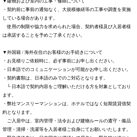
▼建物および室内の工事・修繕について
・契約前に事前の通知なく、大規模修繕等の工事や調査を実施
している場合があります。
使用の制限や協力を求められた場合、契約者様及び入居者様
は承諾することを予めご了承ください。
▼外国籍 / 海外在住のお客様のお手続きについて
・お見積りご依頼時に、必ず事前にお申し出ください。
・日本語でのコミュニケーションが可能かお申し出ください。
・契約書類は、日本語のみでのご対応となります。
└ 日本語で契約内容をご理解いただける方を対象としており
ます。
・弊社マンスリーマンションは、ホテルではなく短期賃貸借契
約となります。
ご入居中は、室内管理・法令および建物ルールの遵守・備品
管理・清掃・洗濯等を入居者様ご自身にてお願いいたします。