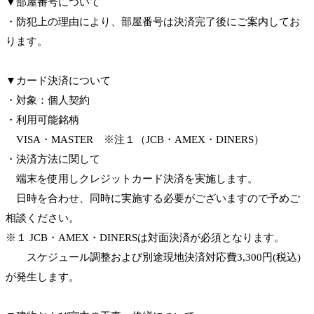
▼部屋番号について
・防犯上の理由により、部屋番号は決済完了後にご案内してお
ります。
▼カード決済について
・対象：個人契約
・利用可能銘柄
VISA・MASTER ※注１（JCB・AMEX・DINERS）
・決済方法に関して
端末を使用しクレジットカード決済を実施します。
日時を合わせ、同時に実施する必要がございますので予めご
相談ください。
※１ JCB・AMEX・DINERSは対面決済が必須となります。
スケジュール調整および別途現地決済対応費3,300円(税込)
が発生します。