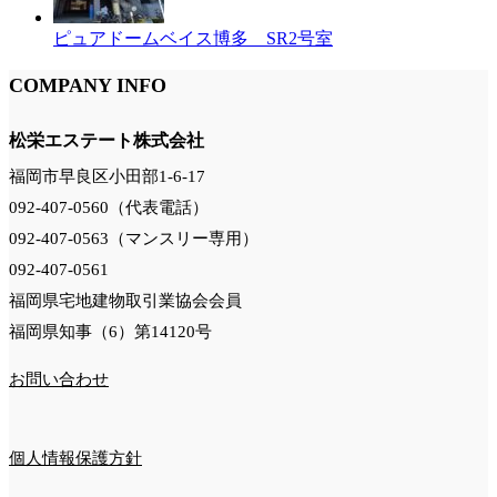
ピュアドームベイス博多 SR2号室
COMPANY INFO
松栄エステート株式会社
福岡市早良区小田部1-6-17
092-407-0560（代表電話）
092-407-0563（マンスリー専用）
092-407-0561
福岡県宅地建物取引業協会会員
福岡県知事（6）第14120号
お問い合わせ
個人情報保護方針