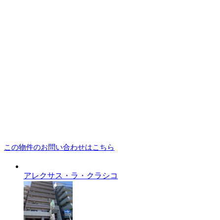
この物件のお問い合わせはこちら
アレクサス・ラ・クラシコ