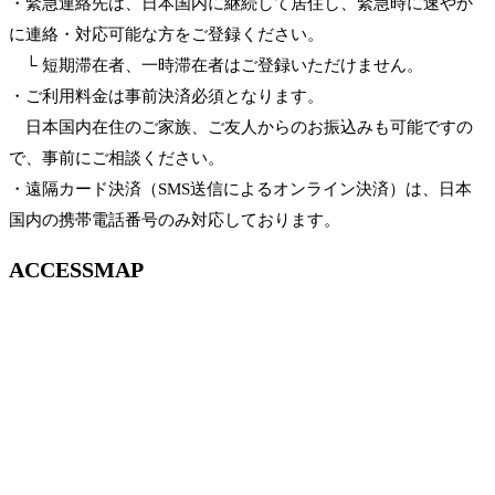
・緊急連絡先は、日本国内に継続して居住し、緊急時に速やか
に連絡・対応可能な方をご登録ください。
└ 短期滞在者、一時滞在者はご登録いただけません。
・ご利用料金は事前決済必須となります。
日本国内在住のご家族、ご友人からのお振込みも可能ですの
で、事前にご相談ください。
・遠隔カード決済（SMS送信によるオンライン決済）は、日本
国内の携帯電話番号のみ対応しております。
ACCESSMAP