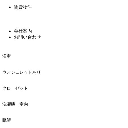
賃貸物件
室内
室内
会社案内
お問い合わせ
キッチン
浴室
ウォシュレットあり
クローゼット
洗濯機 室内
眺望