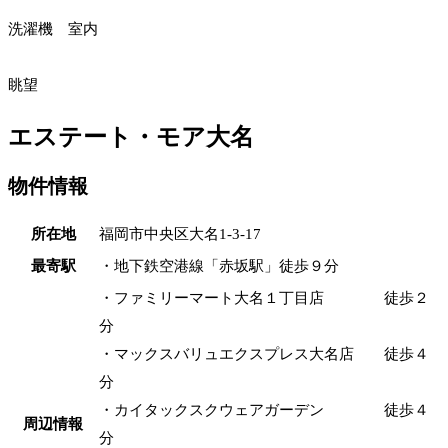
洗濯機 室内
眺望
エステート・モア大名
物件情報
所在地
福岡市中央区大名1-3-17
最寄駅
・地下鉄空港線「赤坂駅」徒歩９分
・ファミリーマート大名１丁目店 徒歩２
分
・マックスバリュエクスプレス大名店 徒歩４
分
・カイタックスクウェアガーデン 徒歩４
周辺情報
分