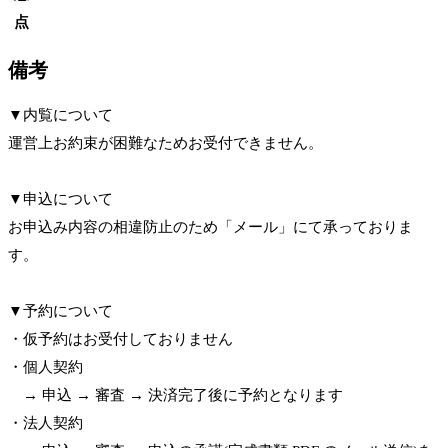
点
備考
▼内覧について
運営上お約束が困難なためお受付できません。
▼申込について
お申込み内容の相違防止のため「メール」にて承っておりま
す。
▼予約について
・仮予約はお受付しておりません
・個人契約
→ 申込 → 審査 → 決済完了後に予約となります
・法人契約