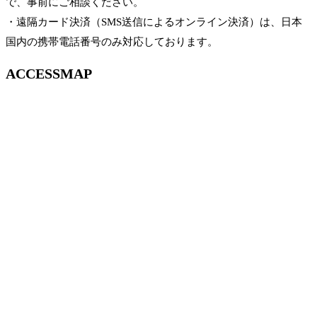
で、事前にご相談ください。
・遠隔カード決済（SMS送信によるオンライン決済）は、日本
国内の携帯電話番号のみ対応しております。
ACCESSMAP