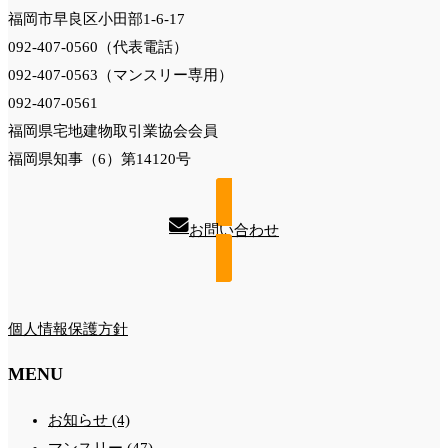
福岡市早良区小田部1-6-17
092-407-0560（代表電話）
092-407-0563（マンスリー専用）
092-407-0561
福岡県宅地建物取引業協会会員
福岡県知事（6）第14120号
お問い合わせ
個人情報保護方針
MENU
お知らせ (4)
マンスリー (47)