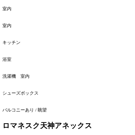
室内
室内
キッチン
浴室
洗濯機 室内
シューズボックス
バルコニーあり / 眺望
ロマネスク天神アネックス